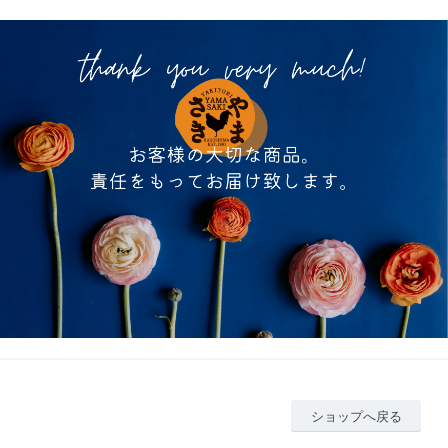
ショップへ戻る