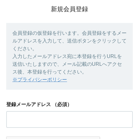
新規会員登録
会員登録の仮登録を行います。会員登録をするメー
ルアドレスを入力して、送信ボタンをクリックして
ください。
入力したメールアドレス宛に本登録を行うURLを
送信いたしますので、メール記載のURLへアクセ
ス後、本登録を行ってください。
※プライバシーポリシー
登録メールアドレス
（必須）